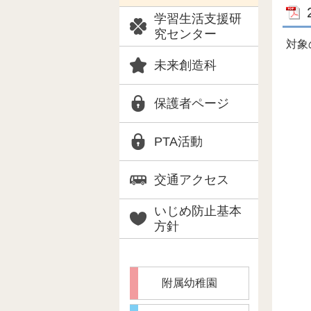
学習生活支援研
究センター
対象
未来創造科
保護者ページ
PTA活動
交通アクセス
いじめ防止基本
方針
附属幼稚園