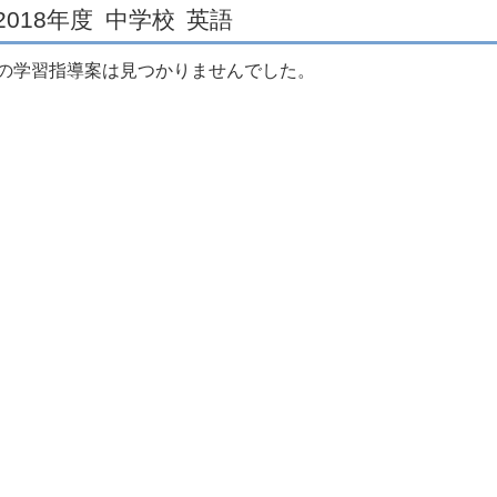
2018年度
中学校
英語
の学習指導案は見つかりませんでした。