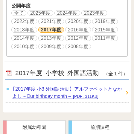
公開年度
全て
2025年度
2024年度
2023年度
2022年度
2021年度
2020年度
2019年度
2018年度
2017年度
2016年度
2015年度
2014年度
2013年度
2012年度
2011年度
2010年度
2009年度
2008年度
2017年度
小学校
外国語活動
（全 1 件）
【2017年度 小3 外国語活動】アルファベットとなか
よし～Our birthday month～
[PDF: 311KB]
附属幼稚園
前期課程