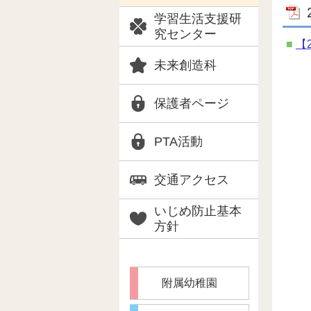
学習生活支援研
究センター
【
未来創造科
保護者ページ
PTA活動
交通アクセス
いじめ防止基本
方針
附属幼稚園