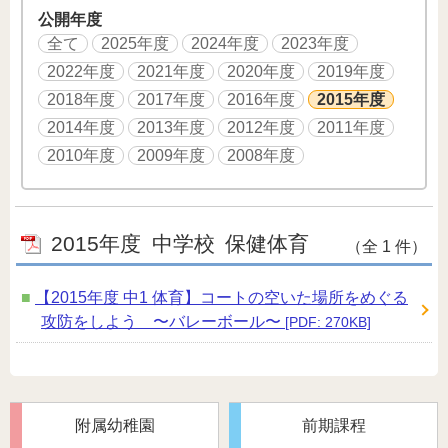
公開年度
全て
2025年度
2024年度
2023年度
2022年度
2021年度
2020年度
2019年度
2018年度
2017年度
2016年度
2015年度
2014年度
2013年度
2012年度
2011年度
2010年度
2009年度
2008年度
2015年度
中学校
保健体育
（全 1 件）
【2015年度 中1 体育】コートの空いた場所をめぐる
攻防をしよう 〜バレーボール〜
[PDF: 270KB]
附属幼稚園
前期課程