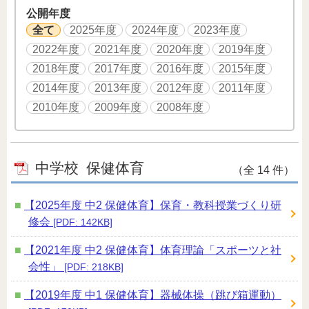
公開年度
全て
2025年度
2024年度
2023年度
2022年度
2021年度
2020年度
2019年度
2018年度
2017年度
2016年度
2015年度
2014年度
2013年度
2012年度
2011年度
2010年度
2009年度
2008年度
中学校
保健体育
（全 14 件）
【2025年度 中2 保健体育】保育・教科授業づくり研
修会
[PDF: 142KB]
【2021年度 中2 保健体育】体育理論「スポーツと社
会性」
[PDF: 218KB]
【2019年度 中1 保健体育】器械体操（跳び箱運動）