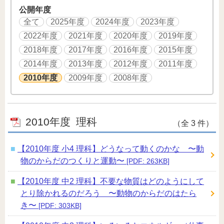
公開年度
全て
2025年度
2024年度
2023年度
2022年度
2021年度
2020年度
2019年度
2018年度
2017年度
2016年度
2015年度
2014年度
2013年度
2012年度
2011年度
2010年度
2009年度
2008年度
2010年度
理科
（全 3 件）
【2010年度 小4 理科】どうなって動くのかな 〜動
物のからだのつくりと運動〜
[PDF: 263KB]
【2010年度 中2 理科】不要な物質はどのようにして
とり除かれるのだろう 〜動物のからだのはたら
き〜
[PDF: 303KB]