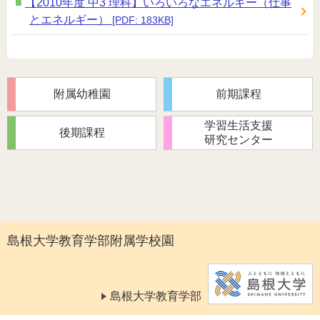
【2010年度 中3 理科】いろいろなエネルギー（仕事
とエネルギー）
[PDF: 183KB]
附属幼稚園
前期課程
学習生活支援
後期課程
研究センター
島根大学教育学部附属学校園
島根大学教育学部