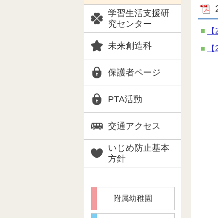
学習生活支援研
究センター
【
未来創造科
【
保護者ページ
PTA活動
交通アクセス
いじめ防止基本
方針
附属幼稚園