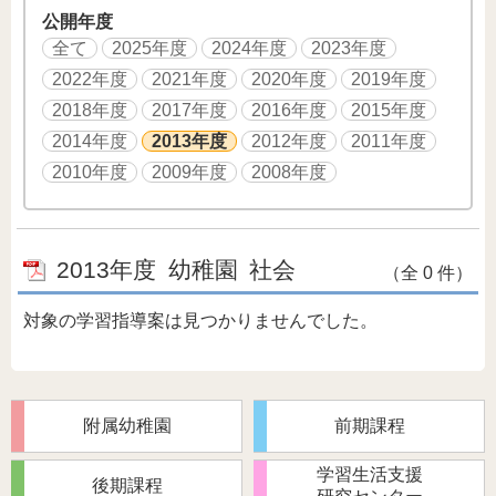
公開年度
全て
2025年度
2024年度
2023年度
2022年度
2021年度
2020年度
2019年度
2018年度
2017年度
2016年度
2015年度
2014年度
2013年度
2012年度
2011年度
2010年度
2009年度
2008年度
2013年度
幼稚園
社会
（全 0 件）
対象の学習指導案は見つかりませんでした。
附属幼稚園
前期課程
学習生活支援
後期課程