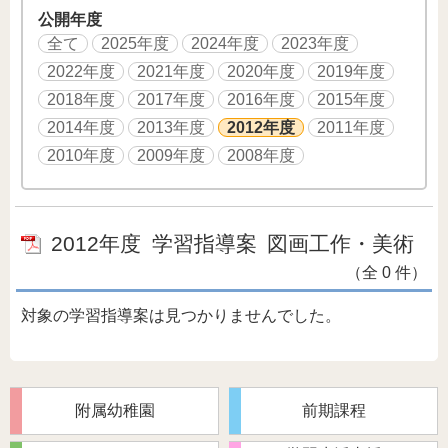
公開年度
全て
2025年度
2024年度
2023年度
2022年度
2021年度
2020年度
2019年度
2018年度
2017年度
2016年度
2015年度
2014年度
2013年度
2012年度
2011年度
2010年度
2009年度
2008年度
2012年度
学習指導案
図画工作・美術
（全 0 件）
対象の学習指導案は見つかりませんでした。
附属幼稚園
前期課程