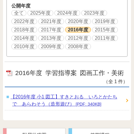
公開年度
全て
2025年度
2024年度
2023年度
2022年度
2021年度
2020年度
2019年度
2018年度
2017年度
2016年度
2015年度
2014年度
2013年度
2012年度
2011年度
2010年度
2009年度
2008年度
2016年度
学習指導案
図画工作・美術
（全 1 件）
【2016年度 小1 図工】すきとおる いろとかたち
で あらわそう（造形遊び）
[PDF: 340KB]