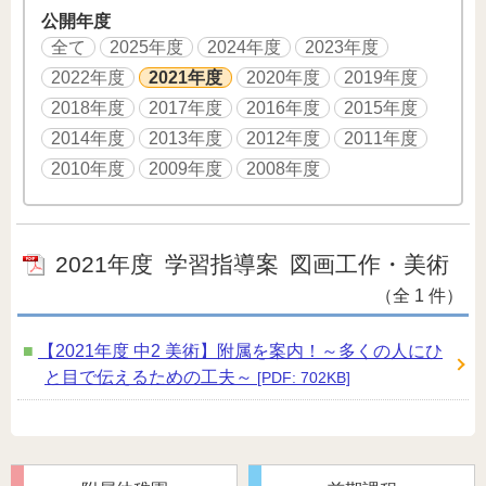
公開年度
全て
2025年度
2024年度
2023年度
2022年度
2021年度
2020年度
2019年度
2018年度
2017年度
2016年度
2015年度
2014年度
2013年度
2012年度
2011年度
2010年度
2009年度
2008年度
2021年度
学習指導案
図画工作・美術
（全 1 件）
【2021年度 中2 美術】附属を案内！～多くの人にひ
と目で伝えるための工夫～
[PDF: 702KB]