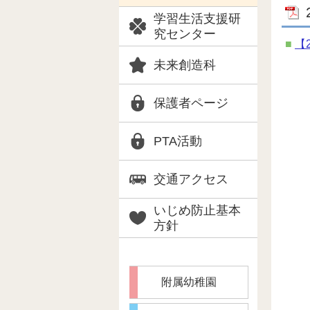
学習生活支援研
究センター
【
未来創造科
保護者ページ
PTA活動
交通アクセス
いじめ防止基本
方針
附属幼稚園