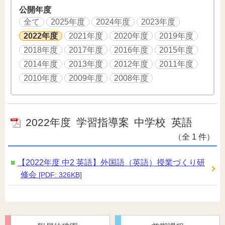
公開年度
全て
2025年度
2024年度
2023年度
2022年度
2021年度
2020年度
2019年度
2018年度
2017年度
2016年度
2015年度
2014年度
2013年度
2012年度
2011年度
2010年度
2009年度
2008年度
2022年度
学習指導案
中学校
英語
（全 1 件）
【2022年度 中2 英語】外国語（英語）授業づくり研
修会
[PDF: 326KB]