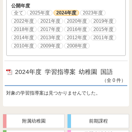
公開年度
全て
2025年度
2024年度
2023年度
2022年度
2021年度
2020年度
2019年度
2018年度
2017年度
2016年度
2015年度
2014年度
2013年度
2012年度
2011年度
2010年度
2009年度
2008年度
2024年度
学習指導案
幼稚園
国語
（全 0 件）
対象の学習指導案は見つかりませんでした。
附属幼稚園
前期課程