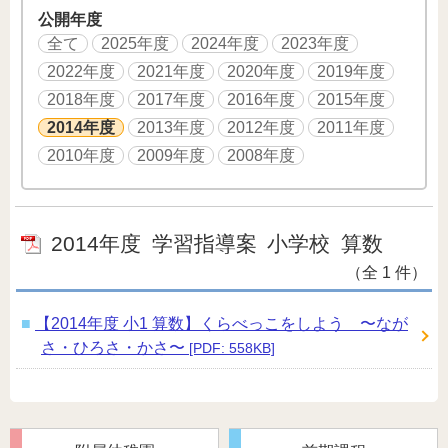
公開年度
全て
2025年度
2024年度
2023年度
2022年度
2021年度
2020年度
2019年度
2018年度
2017年度
2016年度
2015年度
2014年度
2013年度
2012年度
2011年度
2010年度
2009年度
2008年度
2014年度
学習指導案
小学校
算数
（全 1 件）
【2014年度 小1 算数】くらべっこをしよう 〜なが
さ・ひろさ・かさ〜
[PDF: 558KB]