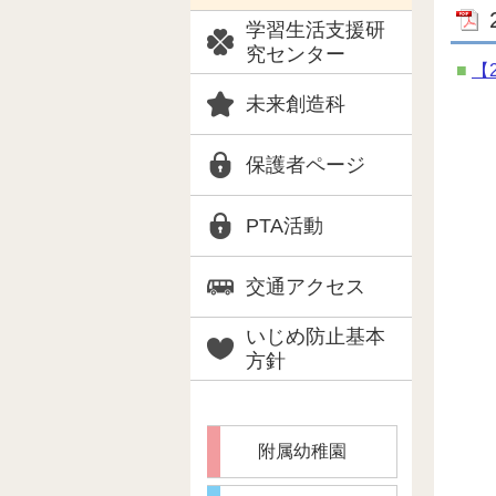
学習生活支援研
究センター
【
未来創造科
保護者ページ
PTA活動
交通アクセス
いじめ防止基本
方針
附属幼稚園