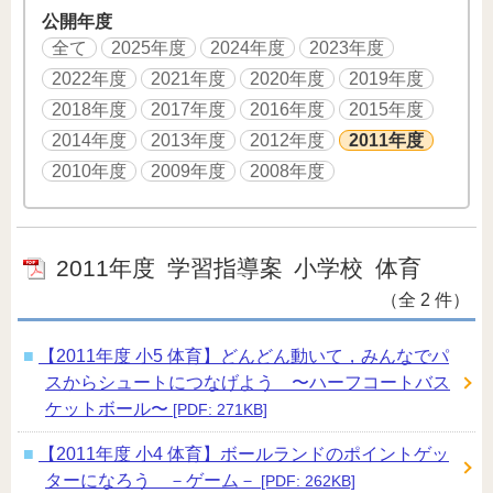
公開年度
全て
2025年度
2024年度
2023年度
2022年度
2021年度
2020年度
2019年度
2018年度
2017年度
2016年度
2015年度
2014年度
2013年度
2012年度
2011年度
2010年度
2009年度
2008年度
2011年度
学習指導案
小学校
体育
（全 2 件）
【2011年度 小5 体育】どんどん動いて，みんなでパ
スからシュートにつなげよう 〜ハーフコートバス
ケットボール〜
[PDF: 271KB]
【2011年度 小4 体育】ボールランドのポイントゲッ
ターになろう －ゲーム－
[PDF: 262KB]