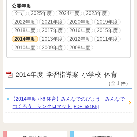
公開年度
全て
2025年度
2024年度
2023年度
2022年度
2021年度
2020年度
2019年度
2018年度
2017年度
2016年度
2015年度
2014年度
2013年度
2012年度
2011年度
2010年度
2009年度
2008年度
2014年度
学習指導案
小学校
体育
（全 1 件）
【2014年度 小6 体育】みんなでのびよう みんなで
つくろう シンクロマット
[PDF: 591KB]