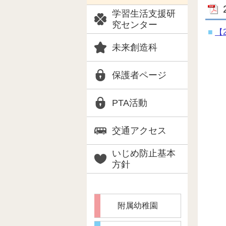
学習生活支援研
究センター
【
未来創造科
保護者ページ
PTA活動
交通アクセス
いじめ防止基本
方針
附属幼稚園