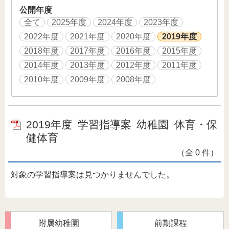
公開年度
全て
2025年度
2024年度
2023年度
2022年度
2021年度
2020年度
2019年度
2018年度
2017年度
2016年度
2015年度
2014年度
2013年度
2012年度
2011年度
2010年度
2009年度
2008年度
2019年度
学習指導案
幼稚園
体育・保
健体育
（全 0 件）
対象の学習指導案は見つかりませんでした。
附属幼稚園
前期課程