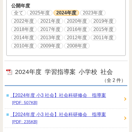
公開年度
全て
2025年度
2024年度
2023年度
2022年度
2021年度
2020年度
2019年度
2018年度
2017年度
2016年度
2015年度
2014年度
2013年度
2012年度
2011年度
2010年度
2009年度
2008年度
2024年度
学習指導案
小学校
社会
（全 2 件）
【2024年度 小3 社会】社会科研修会 指導案
[PDF: 507KB]
【2024年度 小3 社会】社会科研修会 指導案
[PDF: 235KB]