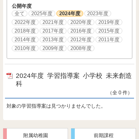
公開年度
全て
2025年度
2024年度
2023年度
2022年度
2021年度
2020年度
2019年度
2018年度
2017年度
2016年度
2015年度
2014年度
2013年度
2012年度
2011年度
2010年度
2009年度
2008年度
2024年度
学習指導案
小学校
未来創造
科
（全 0 件）
対象の学習指導案は見つかりませんでした。
附属幼稚園
前期課程