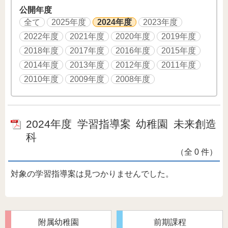
公開年度
全て
2025年度
2024年度
2023年度
2022年度
2021年度
2020年度
2019年度
2018年度
2017年度
2016年度
2015年度
2014年度
2013年度
2012年度
2011年度
2010年度
2009年度
2008年度
2024年度
学習指導案
幼稚園
未来創造
科
（全 0 件）
対象の学習指導案は見つかりませんでした。
附属幼稚園
前期課程