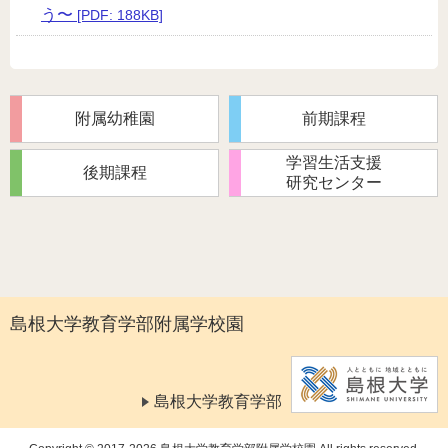
う〜
[PDF: 188KB]
附属幼稚園
前期課程
学習生活支援
後期課程
研究センター
島根大学教育学部附属学校園
島根大学教育学部