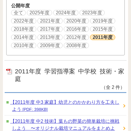
公開年度
全て
2025年度
2024年度
2023年度
2022年度
2021年度
2020年度
2019年度
2018年度
2017年度
2016年度
2015年度
2014年度
2013年度
2012年度
2011年度
2010年度
2009年度
2008年度
2011年度
学習指導案
中学校
技術・家
庭
（全 2 件）
【2011年度 中3 家庭】幼児とのかかわり方を工夫し
よう
[PDF: 398KB]
【2011年度 中2 技術】葉もの野菜の簡単栽培に挑戦
しよう 〜オリジナル栽培マニュアルをまとめよ