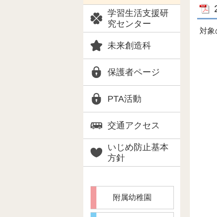
学習生活支援研
究センター
対象
未来創造科
保護者ページ
PTA活動
交通アクセス
いじめ防止基本
方針
附属幼稚園