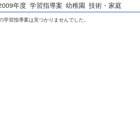
2009年度
学習指導案
幼稚園
技術・家庭
の学習指導案は見つかりませんでした。