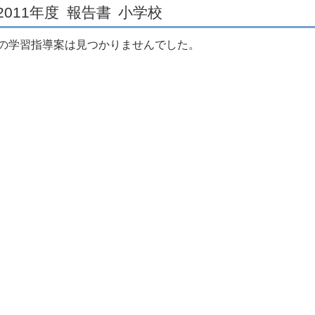
2011年度
報告書
小学校
の学習指導案は見つかりませんでした。