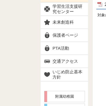
学習生活支援研
究センター
対象
未来創造科
保護者ページ
PTA活動
交通アクセス
いじめ防止基本
方針
附属幼稚園