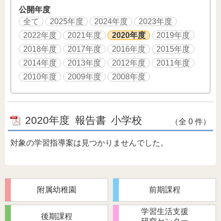
公開年度
全て
2025年度
2024年度
2023年度
2022年度
2021年度
2020年度
2019年度
2018年度
2017年度
2016年度
2015年度
2014年度
2013年度
2012年度
2011年度
2010年度
2009年度
2008年度
2020年度
報告書
小学校
（全 0 件）
対象の学習指導案は見つかりませんでした。
附属幼稚園
前期課程
学習生活支援
後期課程