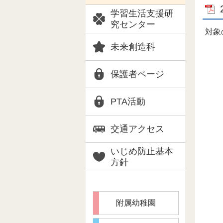
学習生活支援研
究センター
対象
未来創造科
保護者ページ
PTA活動
交通アクセス
いじめ防止基本
方針
附属幼稚園