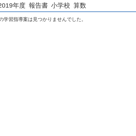
2019年度
報告書
小学校
算数
の学習指導案は見つかりませんでした。