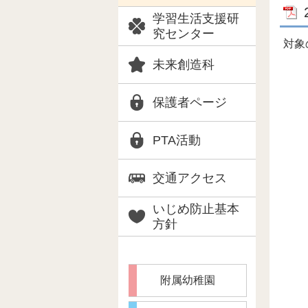
学習生活支援研
究センター
対象
未来創造科
保護者ページ
PTA活動
交通アクセス
いじめ防止基本
方針
附属幼稚園