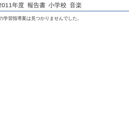
2011年度
報告書
小学校
音楽
の学習指導案は見つかりませんでした。