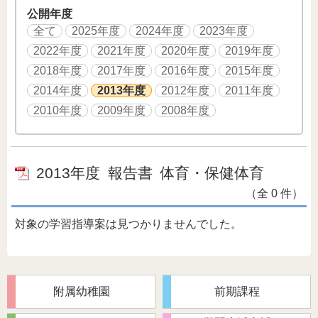
公開年度
全て
2025年度
2024年度
2023年度
2022年度
2021年度
2020年度
2019年度
2018年度
2017年度
2016年度
2015年度
2014年度
2013年度
2012年度
2011年度
2010年度
2009年度
2008年度
2013年度
報告書
体育・保健体育
（全 0 件）
対象の学習指導案は見つかりませんでした。
附属幼稚園
前期課程