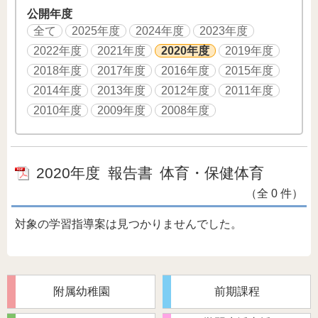
公開年度
全て
2025年度
2024年度
2023年度
2022年度
2021年度
2020年度
2019年度
2018年度
2017年度
2016年度
2015年度
2014年度
2013年度
2012年度
2011年度
2010年度
2009年度
2008年度
2020年度
報告書
体育・保健体育
（全 0 件）
対象の学習指導案は見つかりませんでした。
附属幼稚園
前期課程