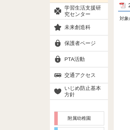
学習生活支援研
究センター
対象
未来創造科
保護者ページ
PTA活動
交通アクセス
いじめ防止基本
方針
附属幼稚園