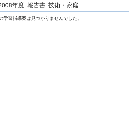
2008年度
報告書
技術・家庭
の学習指導案は見つかりませんでした。