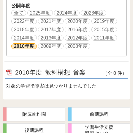
公開年度
全て
2025年度
2024年度
2023年度
2022年度
2021年度
2020年度
2019年度
2018年度
2017年度
2016年度
2015年度
2014年度
2013年度
2012年度
2011年度
2010年度
2009年度
2008年度
2010年度
教科構想
音楽
（全 0 件）
対象の学習指導案は見つかりませんでした。
附属幼稚園
前期課程
学習生活支援
後期課程