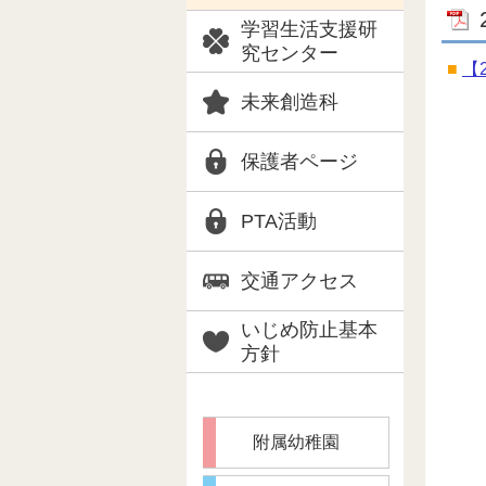
学習生活支援研
究センター
【
未来創造科
保護者ページ
PTA活動
交通アクセス
いじめ防止基本
方針
附属幼稚園