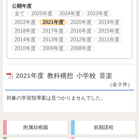
公開年度
全て
2025年度
2024年度
2023年度
2022年度
2021年度
2020年度
2019年度
2018年度
2017年度
2016年度
2015年度
2014年度
2013年度
2012年度
2011年度
2010年度
2009年度
2008年度
2021年度
教科構想
小学校
音楽
（全 0 件）
対象の学習指導案は見つかりませんでした。
附属幼稚園
前期課程