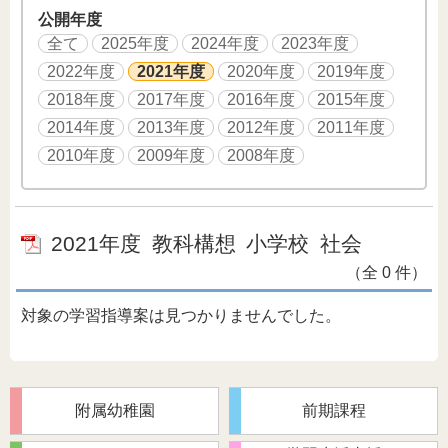
公開年度
全て
2025年度
2024年度
2023年度
2022年度
2021年度
2020年度
2019年度
2018年度
2017年度
2016年度
2015年度
2014年度
2013年度
2012年度
2011年度
2010年度
2009年度
2008年度
2021年度
教科構想
小学校
社会
（全 0 件）
対象の学習指導案は見つかりませんでした。
附属幼稚園
前期課程