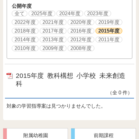
公開年度
全て
2025年度
2024年度
2023年度
2022年度
2021年度
2020年度
2019年度
2018年度
2017年度
2016年度
2015年度
2014年度
2013年度
2012年度
2011年度
2010年度
2009年度
2008年度
2015年度
教科構想
小学校
未来創造
科
（全 0 件）
対象の学習指導案は見つかりませんでした。
附属幼稚園
前期課程