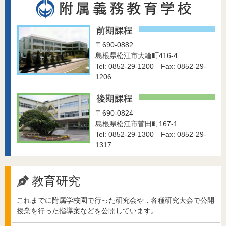
〒690-0882
島根県松江市大輪町416-4
Tel: 0852-29-1200 Fax: 0852-29-
1206
〒690-0824
島根県松江市菅田町167-1
Tel: 0852-29-1300 Fax: 0852-29-
1317
教育研究
これまでに附属学校園で行った研究会や，各種研究大会で公開
授業を行った指導案などを公開しています。