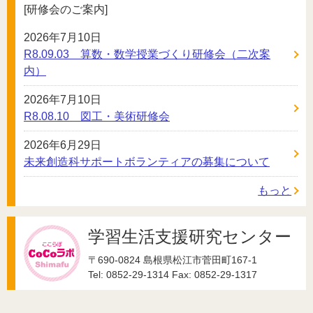
[研修会のご案内]
2026年7月10日
R8.09.03 算数・数学授業づくり研修会（二次案
内）
2026年7月10日
R8.08.10 図工・美術研修会
2026年6月29日
未来創造科サポートボランティアの募集について
もっと
学習生活支援研究センター
〒690-0824 島根県松江市菅田町167-1
Tel: 0852-29-1314 Fax: 0852-29-1317