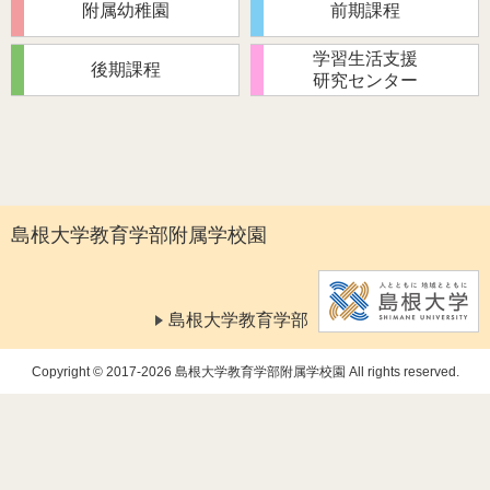
附属幼稚園
前期課程
学習生活支援
後期課程
研究センター
島根大学教育学部附属学校園
島根大学教育学部
Copyright © 2017-2026 島根大学教育学部附属学校園 All rights reserved.