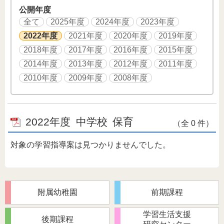
公開年度
全て
2025年度
2024年度
2023年度
2022年度
2021年度
2020年度
2019年度
2018年度
2017年度
2016年度
2015年度
2014年度
2013年度
2012年度
2011年度
2010年度
2009年度
2008年度
2022年度
中学校
保育
（全 0 件）
対象の学習指導案は見つかりませんでした。
附属幼稚園
前期課程
学習生活支援
後期課程