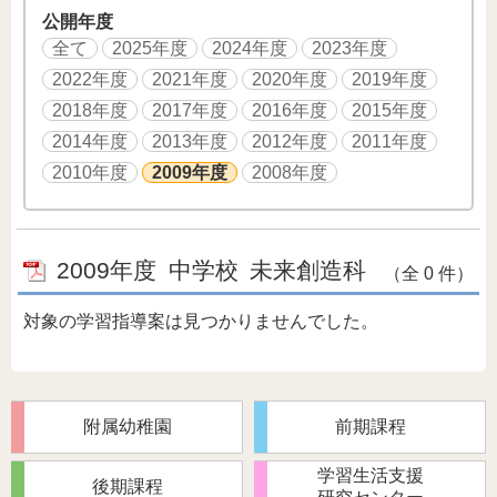
公開年度
全て
2025年度
2024年度
2023年度
2022年度
2021年度
2020年度
2019年度
2018年度
2017年度
2016年度
2015年度
2014年度
2013年度
2012年度
2011年度
2010年度
2009年度
2008年度
2009年度
中学校
未来創造科
（全 0 件）
対象の学習指導案は見つかりませんでした。
附属幼稚園
前期課程
学習生活支援
後期課程