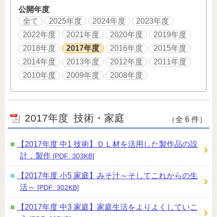
公開年度
全て
2025年度
2024年度
2023年度
2022年度
2021年度
2020年度
2019年度
2018年度
2017年度
2016年度
2015年度
2014年度
2013年度
2012年度
2011年度
2010年度
2009年度
2008年度
2017年度
技術・家庭
（全 6 件）
【2017年度 中1 技術】ＤＬ材を活用した製作品の設
計，製作
[PDF: 303KB]
【2017年度 小5 家庭】みそ汁～そしてこれからの生
活～
[PDF: 302KB]
【2017年度 中3 家庭】家庭生活をよりよくしていこ