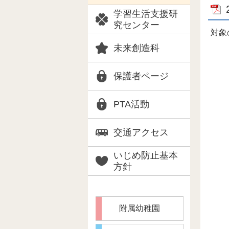
学習生活支援研
究センター
対象
未来創造科
保護者ページ
PTA活動
交通アクセス
いじめ防止基本
方針
附属幼稚園