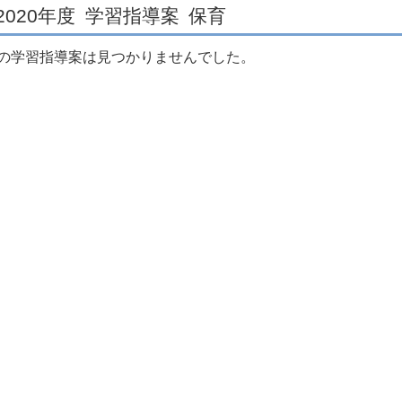
2020年度
学習指導案
保育
の学習指導案は見つかりませんでした。