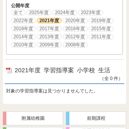
公開年度
全て
2025年度
2024年度
2023年度
2022年度
2021年度
2020年度
2019年度
2018年度
2017年度
2016年度
2015年度
2014年度
2013年度
2012年度
2011年度
2010年度
2009年度
2008年度
2021年度
学習指導案
小学校
生活
（全 0 件）
対象の学習指導案は見つかりませんでした。
附属幼稚園
前期課程