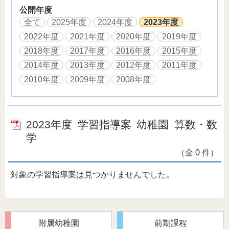
公開年度
全て
2025年度
2024年度
2023年度
2022年度
2021年度
2020年度
2019年度
2018年度
2017年度
2016年度
2015年度
2014年度
2013年度
2012年度
2011年度
2010年度
2009年度
2008年度
2023年度
学習指導案
幼稚園
算数・数
学
（全 0 件）
対象の学習指導案は見つかりませんでした。
附属幼稚園
前期課程