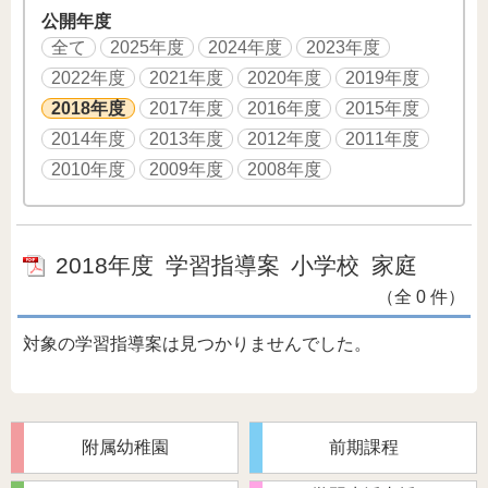
公開年度
全て
2025年度
2024年度
2023年度
2022年度
2021年度
2020年度
2019年度
2018年度
2017年度
2016年度
2015年度
2014年度
2013年度
2012年度
2011年度
2010年度
2009年度
2008年度
2018年度
学習指導案
小学校
家庭
（全 0 件）
対象の学習指導案は見つかりませんでした。
附属幼稚園
前期課程