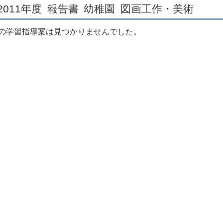
2011年度
報告書
幼稚園
図画工作・美術
の学習指導案は見つかりませんでした。