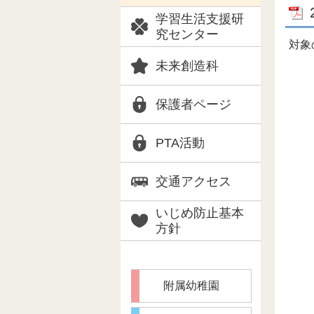
学習生活支援研
究センター
対象
未来創造科
保護者ページ
PTA活動
交通アクセス
いじめ防止基本
方針
附属幼稚園