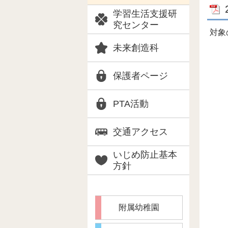
学習生活支援研
究センター
対象
未来創造科
保護者ページ
PTA活動
交通アクセス
いじめ防止基本
方針
附属幼稚園