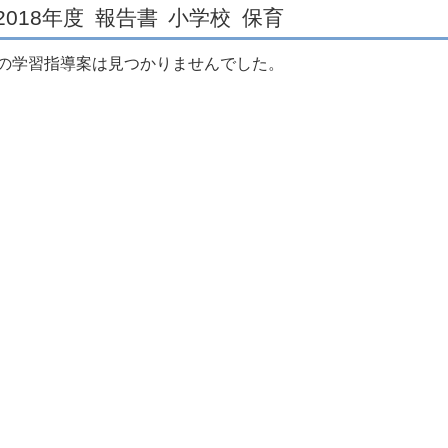
2018年度
報告書
小学校
保育
の学習指導案は見つかりませんでした。