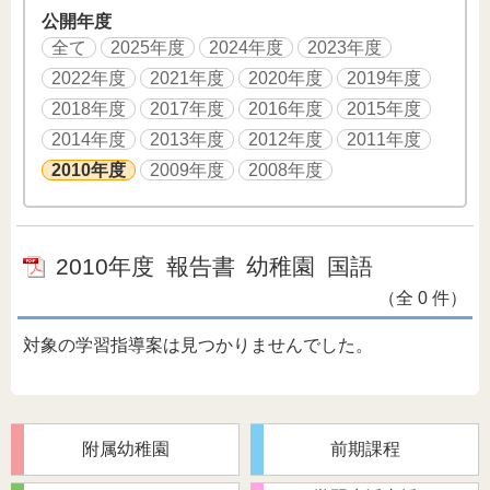
公開年度
全て
2025年度
2024年度
2023年度
2022年度
2021年度
2020年度
2019年度
2018年度
2017年度
2016年度
2015年度
2014年度
2013年度
2012年度
2011年度
2010年度
2009年度
2008年度
2010年度
報告書
幼稚園
国語
（全 0 件）
対象の学習指導案は見つかりませんでした。
附属幼稚園
前期課程