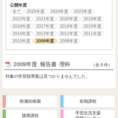
公開年度
全て
2025年度
2024年度
2023年度
2022年度
2021年度
2020年度
2019年度
2018年度
2017年度
2016年度
2015年度
2014年度
2013年度
2012年度
2011年度
2010年度
2009年度
2008年度
2009年度
報告書
理科
（全 0 件）
対象の学習指導案は見つかりませんでした。
附属幼稚園
前期課程
学習生活支援
後期課程